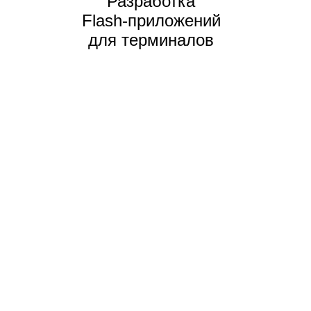
Разработка
Flash-приложений
для терминалов