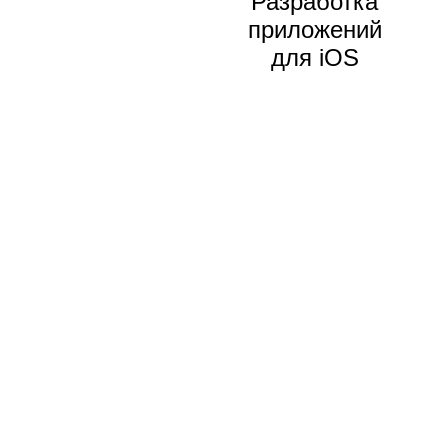
Разработка
приложений
для iOS