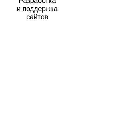
Разработка
и поддержка
сайтов